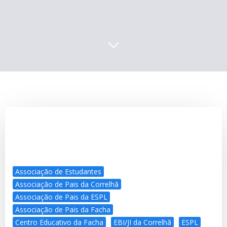
Associação de Estudantes
Associação de Pais da Correlhã
Associação de Pais da ESPL
Associação de Pais da Facha
Centro Educativo da Facha
EBI/JI da Correlhã
ESPL