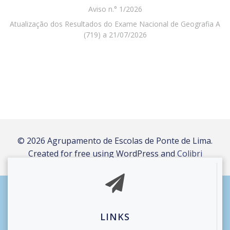
Aviso n.° 1/2026
Atualização dos Resultados do Exame Nacional de Geografia A
(719) a 21/07/2026
© 2026 Agrupamento de Escolas de Ponte de Lima.
Created for free using WordPress and
Colibri
LINKS