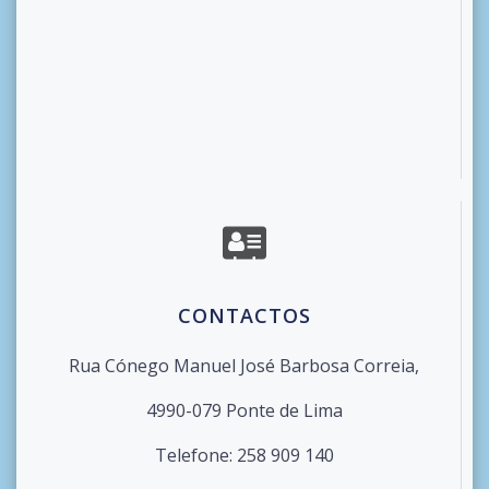
CONTACTOS
Rua Cónego Manuel José Barbosa Correia,
4990-079 Ponte de Lima
Telefone: 258 909 140