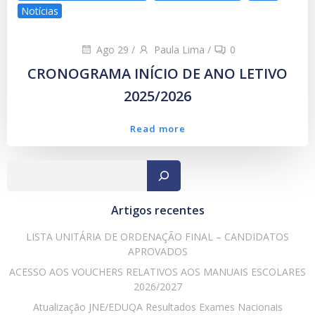
Notícias
Ago 29
/
Paula Lima
/
0
CRONOGRAMA INÍCIO DE ANO LETIVO
2025/2026
Read more
Pesqu
Artigos recentes
LISTA UNITÁRIA DE ORDENAÇÃO FINAL – CANDIDATOS
APROVADOS
ACESSO AOS VOUCHERS RELATIVOS AOS MANUAIS ESCOLARES
2026/2027
Atualização JNE/EDUQA Resultados Exames Nacionais