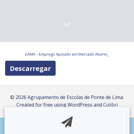
EAMA – Emprego Apoiado em Mercado Aberto_
Descarregar
© 2026 Agrupamento de Escolas de Ponte de Lima.
Created for free using WordPress and
Colibri