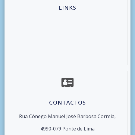
LINKS
CONTACTOS
Rua Cónego Manuel José Barbosa Correia,
4990-079 Ponte de Lima