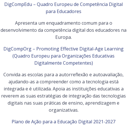
DigCompEdu – Quadro Europeu de Competência Digital
para Educadores
Apresenta um enquadramento comum para o
desenvolvimento da competência digital dos educadores na
Europa.
DigCompOrg – Promoting Effective Digital-Age Learning
(Quadro Europeu para Organizações Educativas
Digitalmente Competentes)
Convida as escolas para a autorreflexão e autoavaliação,
ajudando-as a compreender como a tecnologia está
integrada e é utilizada. Apoia as instituições educativas a
reverem as suas estratégias de integração das tecnologias
digitais nas suas práticas de ensino, aprendizagem e
organizativas.
Plano de Ação para a Educação Digital 2021-2027