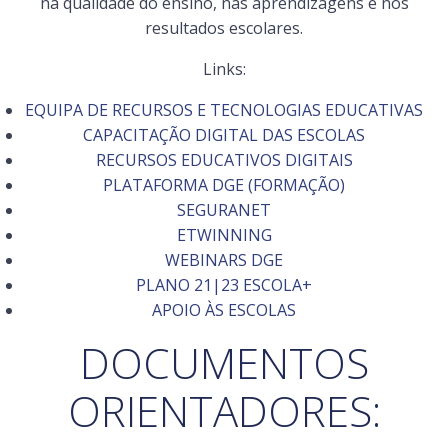
na qualidade do ensino, nas aprendizagens e nos
resultados escolares.
Links:
EQUIPA DE RECURSOS E TECNOLOGIAS EDUCATIVAS
CAPACITAÇÃO DIGITAL DAS ESCOLAS
RECURSOS EDUCATIVOS DIGITAIS
PLATAFORMA DGE (FORMAÇÃO)
SEGURANET
ETWINNING
WEBINARS DGE
PLANO 21|23 ESCOLA+
APOIO ÀS ESCOLAS
DOCUMENTOS
ORIENTADORES: