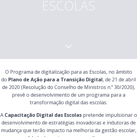
ESCOLAS
O Programa de digitalização para as Escolas, no âmbito
do
Plano de Ação para a Transição Digital
, de 21 de abril
de 2020 (Resolução do Conselho de Ministros n.º 30/2020),
prevê o desenvolvimento de um programa para a
transformação digital das escolas.
A
Capacitação Digital das Escolas
pretende impulsionar o
desenvolvimento de estratégias inovadoras e indutoras de
mudança que terão impacto na melhoria da gestão escolar,