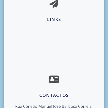
LINKS
CONTACTOS
Rua Cónego Manuel José Barbosa Correia,