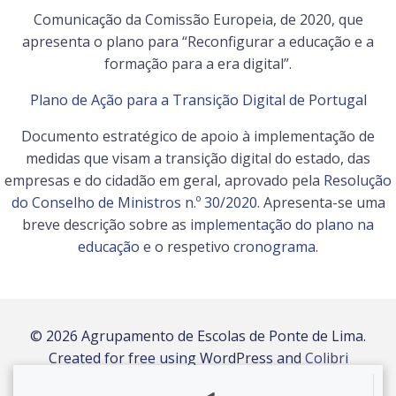
Comunicação da Comissão Europeia, de 2020, que
apresenta o plano para “Reconfigurar a educação e a
formação para a era digital”.
Plano de Ação para a Transição Digital de Portugal
Documento estratégico de apoio à implementação de
medidas que visam a transição digital do estado, das
empresas e do cidadão em geral, aprovado pela
Resolução
do Conselho de Ministros n.º 30/2020
. Apresenta-se uma
breve descrição sobre as
implementação do plano na
educação
e o respetivo
cronograma
.
© 2026 Agrupamento de Escolas de Ponte de Lima.
Created for free using WordPress and
Colibri