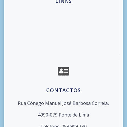
LINKS
CONTACTOS
Rua Cónego Manuel José Barbosa Correia,
4990-079 Ponte de Lima
Telefone: 258 909 140