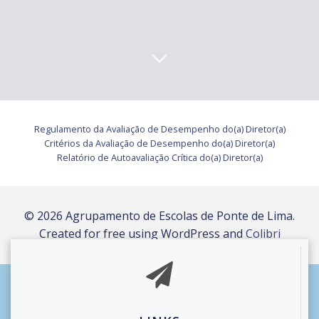
Regulamento da Avaliação de Desempenho do(a) Diretor(a)
Critérios da Avaliação de Desempenho do(a) Diretor(a)
Relatório de Autoavaliação Crítica do(a) Diretor(a)
© 2026 Agrupamento de Escolas de Ponte de Lima.
Created for free using WordPress and
Colibri