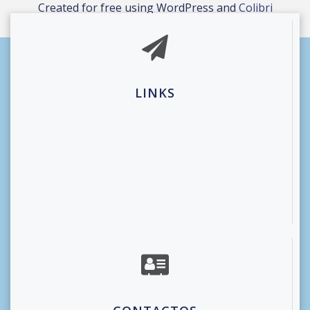
Created for free using WordPress and
Colibri
LINKS