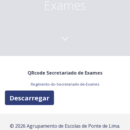
Exames
QRcode Secretariado de Exames
Regimento-do-Secretariado-de-Exames
Descarregar
© 2026 Agrupamento de Escolas de Ponte de Lima.