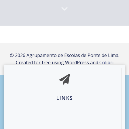
© 2026 Agrupamento de Escolas de Ponte de Lima.
Created for free using WordPress and
Colibri
LINKS