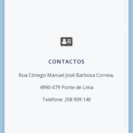
CONTACTOS
Rua Cónego Manuel José Barbosa Correia,
4990-079 Ponte de Lima
Telefone: 258 909 140