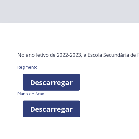
No ano letivo de 2022-2023, a Escola Secundária d
Regimento
Descarregar
Plano-de-Acao
Descarregar