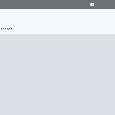
tactos