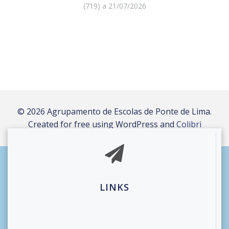
(719) a 21/07/2026
© 2026 Agrupamento de Escolas de Ponte de Lima.
Created for free using WordPress and
Colibri
LINKS