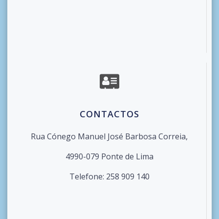
CONTACTOS
Rua Cónego Manuel José Barbosa Correia,
4990-079 Ponte de Lima
Telefone: 258 909 140