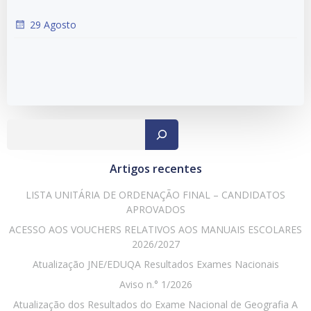
29 Agosto
Pesqu
Artigos recentes
LISTA UNITÁRIA DE ORDENAÇÃO FINAL – CANDIDATOS
APROVADOS
ACESSO AOS VOUCHERS RELATIVOS AOS MANUAIS ESCOLARES
2026/2027
Atualização JNE/EDUQA Resultados Exames Nacionais
Aviso n.° 1/2026
Atualização dos Resultados do Exame Nacional de Geografia A