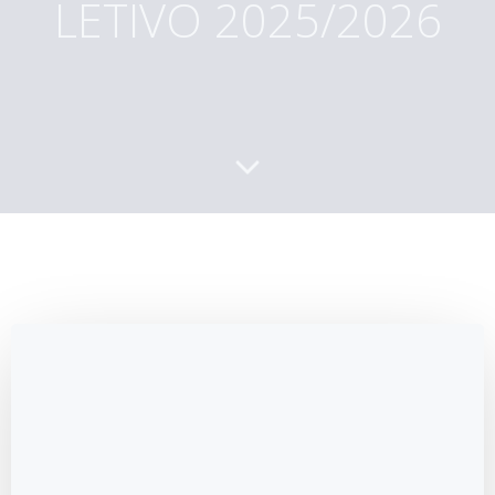
LETIVO 2025/2026