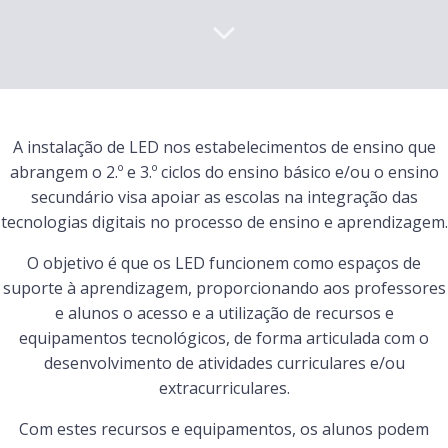
A instalação de LED nos estabelecimentos de ensino que
abrangem o 2.º e 3.º ciclos do ensino básico e/ou o ensino
secundário visa apoiar as escolas na integração das
tecnologias digitais no processo de ensino e aprendizagem.
O objetivo é que os LED funcionem como espaços de
suporte à aprendizagem, proporcionando aos professores
e alunos o acesso e a utilização de recursos e
equipamentos tecnológicos, de forma articulada com o
desenvolvimento de atividades curriculares e/ou
extracurriculares.
Com estes recursos e equipamentos, os alunos podem