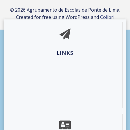
© 2026 Agrupamento de Escolas de Ponte de Lima.
Created for free using WordPress and
Colibri
LINKS