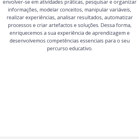
envolver-se em atividades práticas, pesquisar e organizar
informações, modelar conceitos, manipular variáveis,
realizar experiências, analisar resultados, automatizar
processos e criar artefactos e soluções. Dessa forma,
enriquecemos a sua experiência de aprendizagem e
desenvolvemos competências essenciais para o seu
percurso educativo.