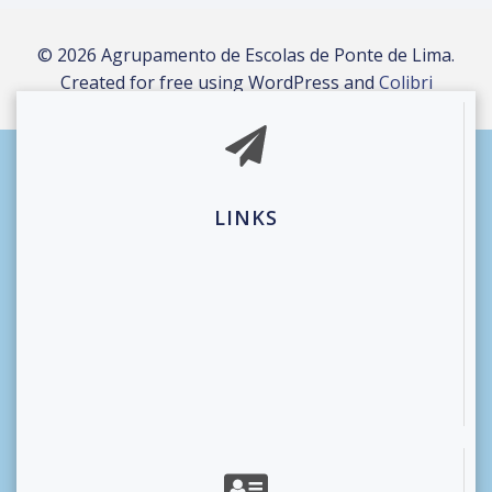
© 2026 Agrupamento de Escolas de Ponte de Lima.
Created for free using WordPress and
Colibri
LINKS