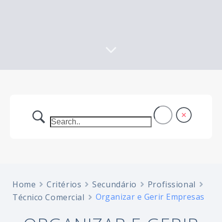
Home
Critérios
Secundário
Profissional
Organizar e Gerir Empresas
Técnico Comercial