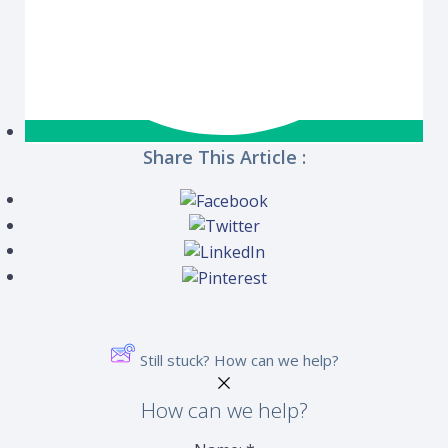
Share This Article :
Still stuck? How can we help?
How can we help?