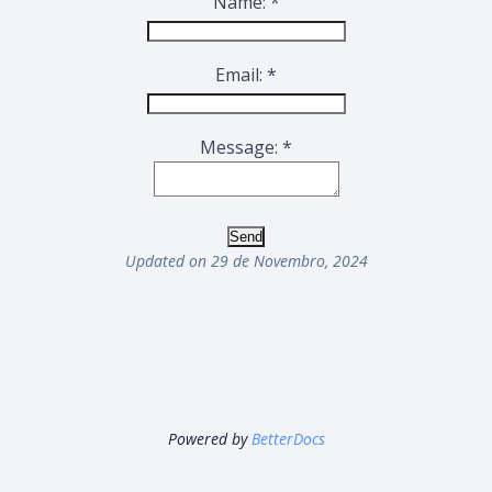
Name:
*
Email:
*
Message:
*
Updated on 29 de Novembro, 2024
Powered by
BetterDocs