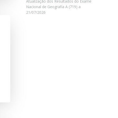
Atualização dos Resultados do Exame
Nacional de Geografia A (719) a
21/07/2026