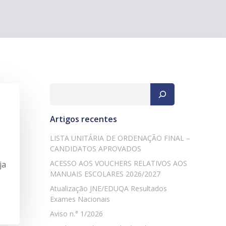
Pesquisar
Artigos recentes
LISTA UNITÁRIA DE ORDENAÇÃO FINAL –
CANDIDATOS APROVADOS
ACESSO AOS VOUCHERS RELATIVOS AOS
ja
MANUAIS ESCOLARES 2026/2027
Atualização JNE/EDUQA Resultados
Exames Nacionais
Aviso n.° 1/2026