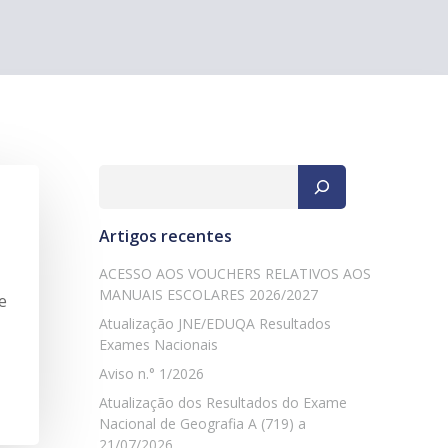
Pesquisar
Artigos recentes
ACESSO AOS VOUCHERS RELATIVOS AOS
MANUAIS ESCOLARES 2026/2027
e
Atualização JNE/EDUQA Resultados
Exames Nacionais
Aviso n.° 1/2026
Atualização dos Resultados do Exame
Nacional de Geografia A (719) a
21/07/2026