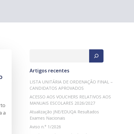
Pesquisar
Artigos recentes
o
LISTA UNITÁRIA DE ORDENAÇÃO FINAL –
CANDIDATOS APROVADOS
ACESSO AOS VOUCHERS RELATIVOS AOS
MANUAIS ESCOLARES 2026/2027
rto
Atualização JNE/EDUQA Resultados
a a
Exames Nacionais
Aviso n.° 1/2026