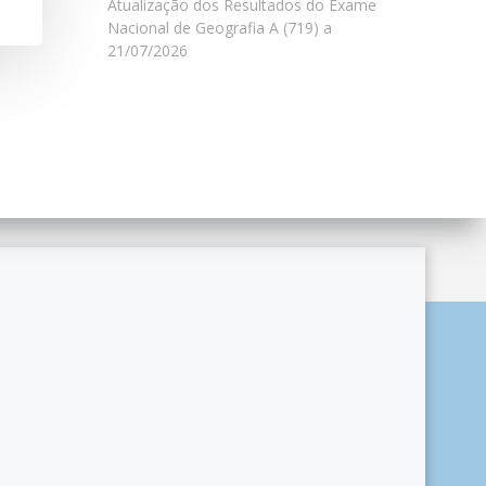
Atualização dos Resultados do Exame
Nacional de Geografia A (719) a
21/07/2026
ordPress and
Colibri