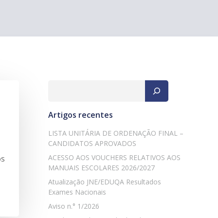
Pesquisar
Artigos recentes
LISTA UNITÁRIA DE ORDENAÇÃO FINAL –
CANDIDATOS APROVADOS
ACESSO AOS VOUCHERS RELATIVOS AOS
os
MANUAIS ESCOLARES 2026/2027
Atualização JNE/EDUQA Resultados
Exames Nacionais
Aviso n.° 1/2026