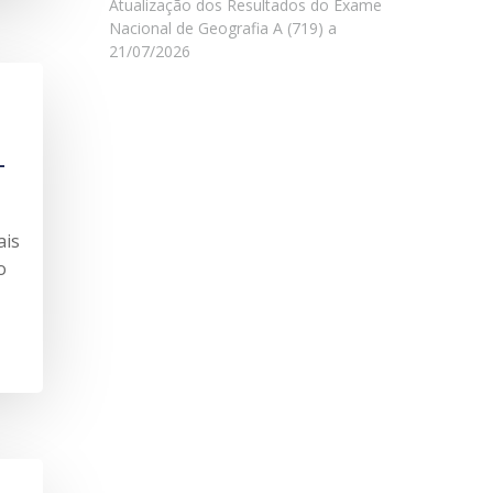
Atualização dos Resultados do Exame
Nacional de Geografia A (719) a
21/07/2026
-
ais
o