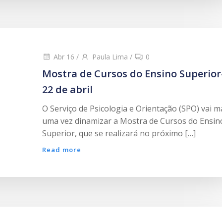
Abr 16
/
Paula Lima
/
0
Mostra de Cursos do Ensino Superior
22 de abril
O Serviço de Psicologia e Orientação (SPO) vai m
uma vez dinamizar a Mostra de Cursos do Ensin
Superior, que se realizará no próximo […]
Read more