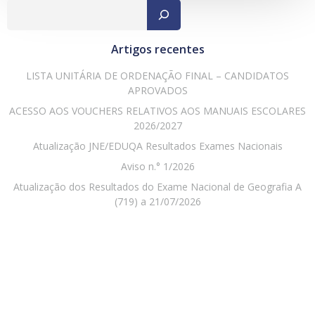
Pesqu
Artigos recentes
LISTA UNITÁRIA DE ORDENAÇÃO FINAL – CANDIDATOS
APROVADOS
ACESSO AOS VOUCHERS RELATIVOS AOS MANUAIS ESCOLARES
2026/2027
Atualização JNE/EDUQA Resultados Exames Nacionais
Aviso n.° 1/2026
Atualização dos Resultados do Exame Nacional de Geografia A
(719) a 21/07/2026