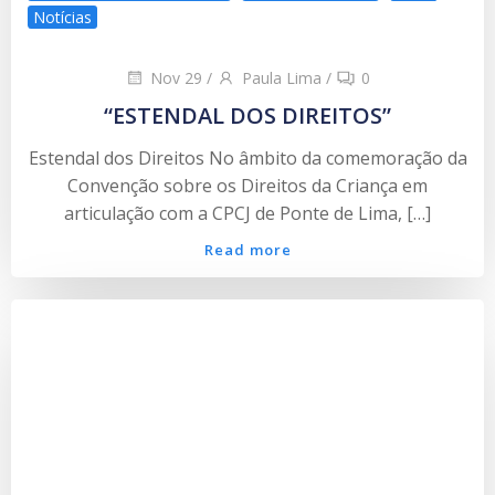
Notícias
Nov 29
/
Paula Lima
/
0
“ESTENDAL DOS DIREITOS”
Estendal dos Direitos No âmbito da comemoração da
Convenção sobre os Direitos da Criança em
articulação com a CPCJ de Ponte de Lima, […]
Read more