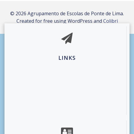
© 2026 Agrupamento de Escolas de Ponte de Lima.
Created for free using WordPress and
Colibri
LINKS