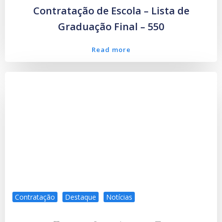
Contratação de Escola – Lista de
Graduação Final – 550
Read more
Contratação
Destaque
Notícias