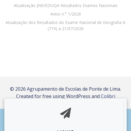
Atualização JNE/EDUQA Resultados Exames Nacionais
Aviso n.° 1/2026
Atualização dos Resultados do Exame Nacional de Geografia A
(719) a 21/07/2026
© 2026 Agrupamento de Escolas de Ponte de Lima.
Created for free using WordPress and
Colibri