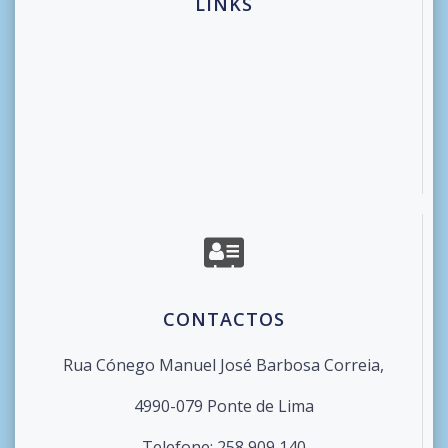
LINKS
CONTACTOS
Rua Cónego Manuel José Barbosa Correia,
4990-079 Ponte de Lima
Telefone: 258 909 140