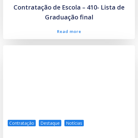
Contratação de Escola – 410- Lista de
Graduação final
Read more
Contratação
Destaque
Notícias