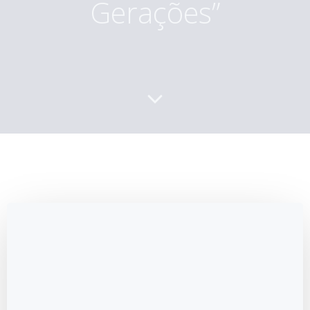
Gerações”