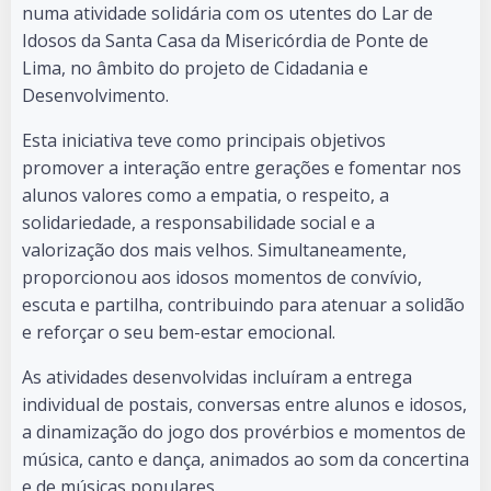
numa atividade solidária com os utentes do Lar de
Idosos da Santa Casa da Misericórdia de Ponte de
Lima, no âmbito do projeto de Cidadania e
Desenvolvimento.
Esta iniciativa teve como principais objetivos
promover a interação entre gerações e fomentar nos
alunos valores como a empatia, o respeito, a
solidariedade, a responsabilidade social e a
valorização dos mais velhos. Simultaneamente,
proporcionou aos idosos momentos de convívio,
escuta e partilha, contribuindo para atenuar a solidão
e reforçar o seu bem-estar emocional.
As atividades desenvolvidas incluíram a entrega
individual de postais, conversas entre alunos e idosos,
a dinamização do jogo dos provérbios e momentos de
música, canto e dança, animados ao som da concertina
e de músicas populares.