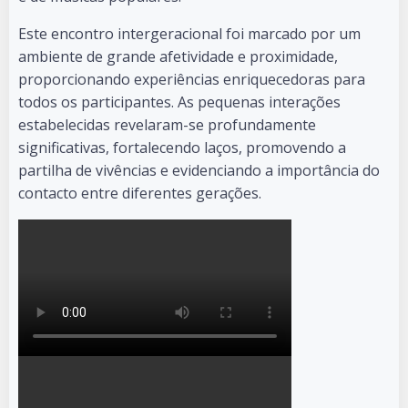
Este encontro intergeracional foi marcado por um
ambiente de grande afetividade e proximidade,
proporcionando experiências enriquecedoras para
todos os participantes. As pequenas interações
estabelecidas revelaram-se profundamente
significativas, fortalecendo laços, promovendo a
partilha de vivências e evidenciando a importância do
contacto entre diferentes gerações.