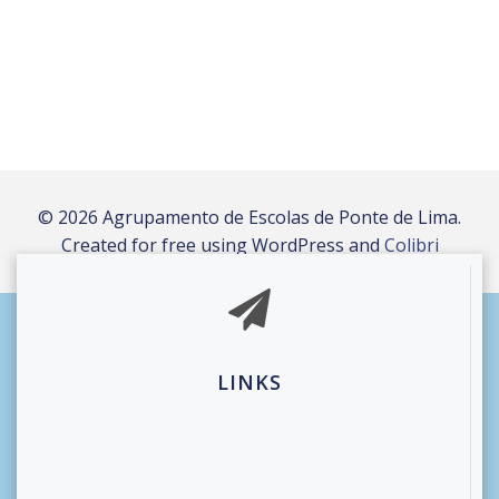
© 2026 Agrupamento de Escolas de Ponte de Lima.
Created for free using WordPress and
Colibri
LINKS