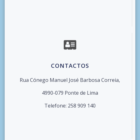
CONTACTOS
Rua Cónego Manuel José Barbosa Correia,
4990-079 Ponte de Lima
Telefone: 258 909 140