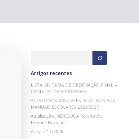
Pesquisar
Artigos recentes
LISTA UNITÁRIA DE ORDENAÇÃO FINAL –
CANDIDATOS APROVADOS
ACESSO AOS VOUCHERS RELATIVOS AOS
MANUAIS ESCOLARES 2026/2027
Atualização JNE/EDUQA Resultados
Exames Nacionais
Aviso n.° 1/2026