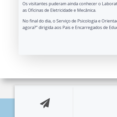
Os visitantes puderam ainda conhecer o Laborató
as Oficinas de Eletricidade e Mecânica.
No final do dia, o Serviço de Psicologia e Orien
agora?” dirigida aos Pais e Encarregados de Edu
© 2026 Agrupament