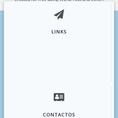
LINKS
CONTACTOS