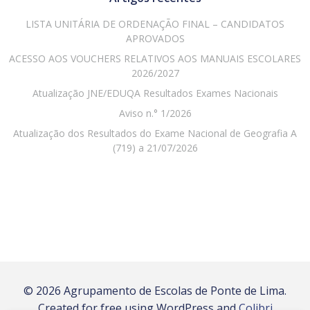
LISTA UNITÁRIA DE ORDENAÇÃO FINAL – CANDIDATOS
APROVADOS
ACESSO AOS VOUCHERS RELATIVOS AOS MANUAIS ESCOLARES
2026/2027
Atualização JNE/EDUQA Resultados Exames Nacionais
Aviso n.° 1/2026
Atualização dos Resultados do Exame Nacional de Geografia A
(719) a 21/07/2026
© 2026 Agrupamento de Escolas de Ponte de Lima.
Created for free using WordPress and
Colibri