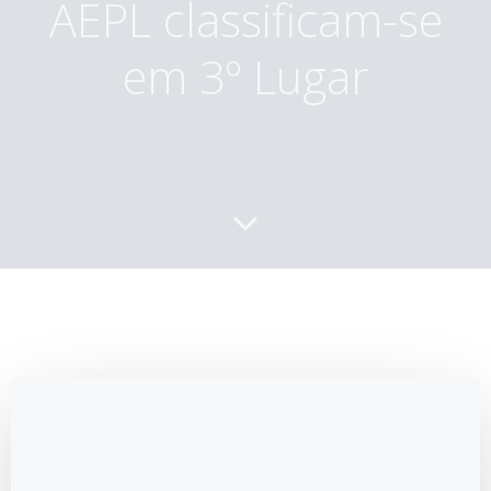
AEPL classificam-se
em 3º Lugar