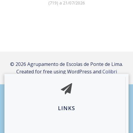
(719) a 21/07/2026
© 2026 Agrupamento de Escolas de Ponte de Lima.
Created for free using WordPress and
Colibri
LINKS