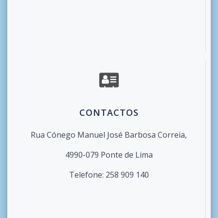
CONTACTOS
Rua Cónego Manuel José Barbosa Correia,
4990-079 Ponte de Lima
Telefone: 258 909 140