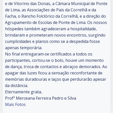
e de Vitorino das Donas, a Câmara Municipal de Ponte
de Lima, as Associações de Pais da Correlhã e da
Facha, o Rancho Folclórico da Correlhã, e a direção do
Agrupamento de Escolas de Ponte de Lima. Os nossos
hóspedes também agradeceram a hospitalidade,
brindaram e prometeram novos encontros, surgindo
cumplicidades e planos como se a despedida fosse
apenas temporária.
No final entregaram‑se certificados a todos os
participantes, cortou‑se o bolo, houve um momento
de dança, troca de contactos e abraços demorados. Ao
apagar das luzes ficou a sensação reconfortante de
memórias duradouras e laços que perdurarão apesar
da distância.
Eternamente grata,
Profª Merceana Ferreira Pedro e Silva
Mais Fotos