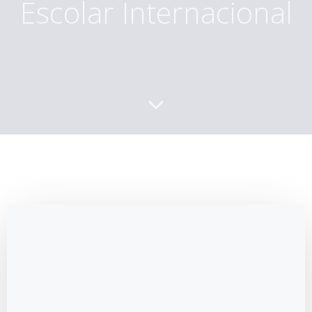
Escolar Internacional