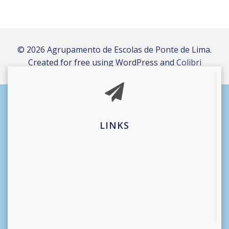
© 2026 Agrupamento de Escolas de Ponte de Lima.
Created for free using WordPress and
Colibri
LINKS