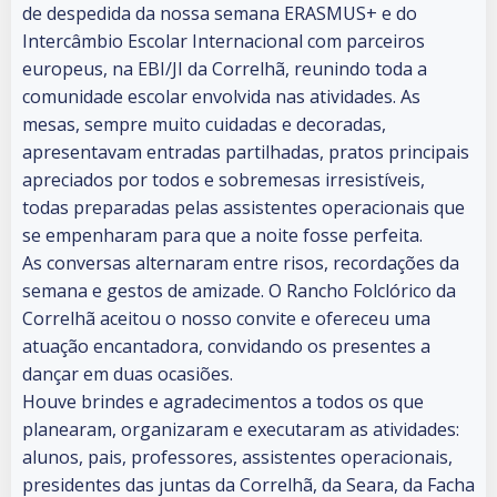
de despedida da nossa semana ERASMUS+ e do
Intercâmbio Escolar Internacional com parceiros
europeus, na EBI/JI da Correlhã, reunindo toda a
comunidade escolar envolvida nas atividades. As
mesas, sempre muito cuidadas e decoradas,
apresentavam entradas partilhadas, pratos principais
apreciados por todos e sobremesas irresistíveis,
todas preparadas pelas assistentes operacionais que
se empenharam para que a noite fosse perfeita.
As conversas alternaram entre risos, recordações da
semana e gestos de amizade. O Rancho Folclórico da
Correlhã aceitou o nosso convite e ofereceu uma
atuação encantadora, convidando os presentes a
dançar em duas ocasiões.
Houve brindes e agradecimentos a todos os que
planearam, organizaram e executaram as atividades:
alunos, pais, professores, assistentes operacionais,
presidentes das juntas da Correlhã, da Seara, da Facha