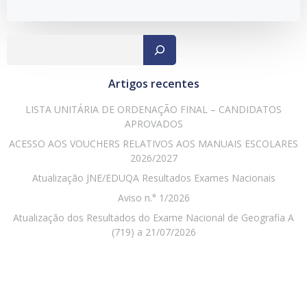
Pesqu
Artigos recentes
LISTA UNITÁRIA DE ORDENAÇÃO FINAL – CANDIDATOS
APROVADOS
ACESSO AOS VOUCHERS RELATIVOS AOS MANUAIS ESCOLARES
2026/2027
Atualização JNE/EDUQA Resultados Exames Nacionais
Aviso n.° 1/2026
Atualização dos Resultados do Exame Nacional de Geografia A
(719) a 21/07/2026