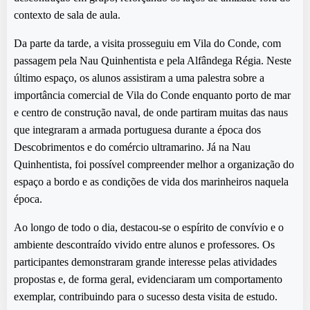
contexto de sala de aula.
Da parte da tarde, a visita prosseguiu em Vila do Conde, com
passagem pela Nau Quinhentista e pela Alfândega Régia. Neste
último espaço, os alunos assistiram a uma palestra sobre a
importância comercial de Vila do Conde enquanto porto de mar
e centro de construção naval, de onde partiram muitas das naus
que integraram a armada portuguesa durante a época dos
Descobrimentos e do comércio ultramarino. Já na Nau
Quinhentista, foi possível compreender melhor a organização do
espaço a bordo e as condições de vida dos marinheiros naquela
época.
Ao longo de todo o dia, destacou-se o espírito de convívio e o
ambiente descontraído vivido entre alunos e professores. Os
participantes demonstraram grande interesse pelas atividades
propostas e, de forma geral, evidenciaram um comportamento
exemplar, contribuindo para o sucesso desta visita de estudo.