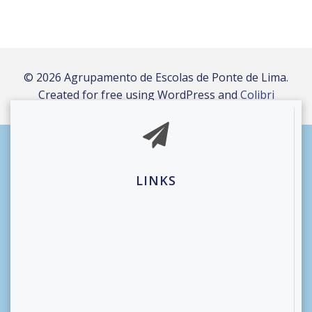
© 2026 Agrupamento de Escolas de Ponte de Lima.
Created for free using WordPress and
Colibri
LINKS