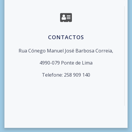
CONTACTOS
Rua Cónego Manuel José Barbosa Correia,
4990-079 Ponte de Lima
Telefone: 258 909 140