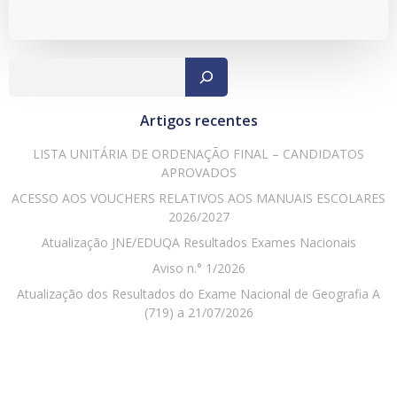
Pesqu
Artigos recentes
LISTA UNITÁRIA DE ORDENAÇÃO FINAL – CANDIDATOS
APROVADOS
ACESSO AOS VOUCHERS RELATIVOS AOS MANUAIS ESCOLARES
2026/2027
Atualização JNE/EDUQA Resultados Exames Nacionais
Aviso n.° 1/2026
Atualização dos Resultados do Exame Nacional de Geografia A
(719) a 21/07/2026