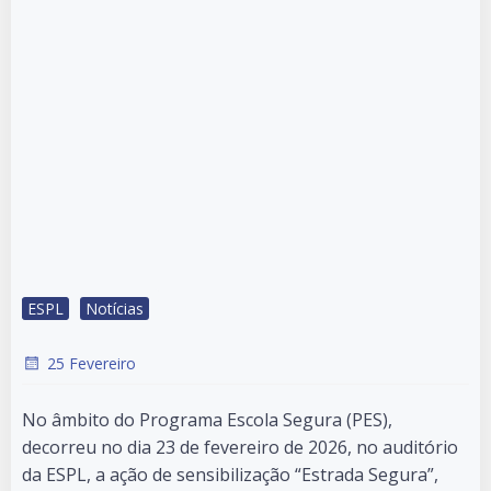
ESPL
Notícias
25 Fevereiro
No âmbito do Programa Escola Segura (PES),
decorreu no dia 23 de fevereiro de 2026, no auditório
da ESPL, a ação de sensibilização “Estrada Segura”,