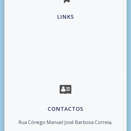
LINKS
CONTACTOS
Rua Cónego Manuel José Barbosa Correia,