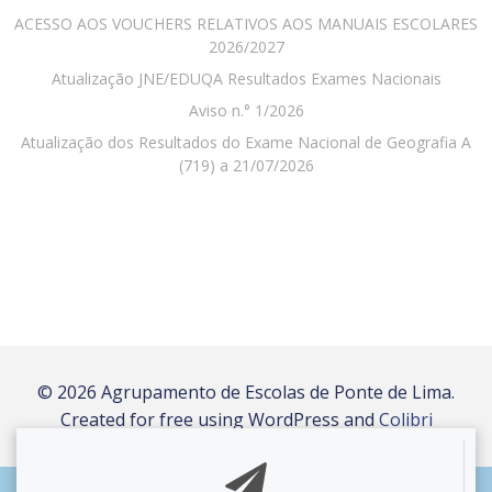
ACESSO AOS VOUCHERS RELATIVOS AOS MANUAIS ESCOLARES
2026/2027
Atualização JNE/EDUQA Resultados Exames Nacionais
Aviso n.° 1/2026
Atualização dos Resultados do Exame Nacional de Geografia A
(719) a 21/07/2026
© 2026 Agrupamento de Escolas de Ponte de Lima.
Created for free using WordPress and
Colibri