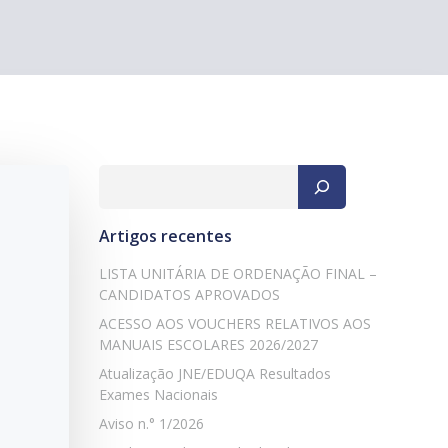
Pesquisar
Artigos recentes
LISTA UNITÁRIA DE ORDENAÇÃO FINAL –
CANDIDATOS APROVADOS
ACESSO AOS VOUCHERS RELATIVOS AOS
MANUAIS ESCOLARES 2026/2027
Atualização JNE/EDUQA Resultados
Exames Nacionais
Aviso n.° 1/2026