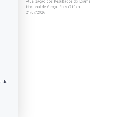
Atualização dos Resultados do Exame
Nacional de Geografia A (719) a
21/07/2026
o do