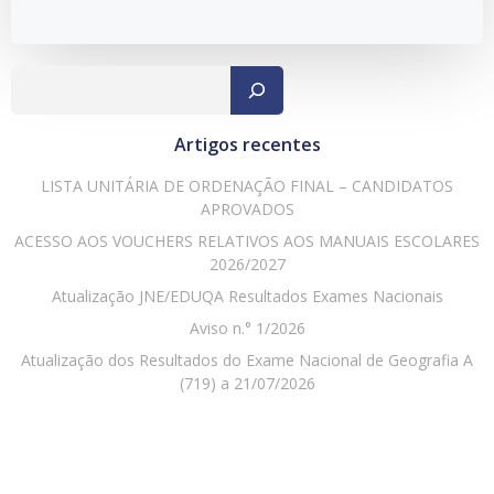
Pesqu
Artigos recentes
LISTA UNITÁRIA DE ORDENAÇÃO FINAL – CANDIDATOS
APROVADOS
ACESSO AOS VOUCHERS RELATIVOS AOS MANUAIS ESCOLARES
2026/2027
Atualização JNE/EDUQA Resultados Exames Nacionais
Aviso n.° 1/2026
Atualização dos Resultados do Exame Nacional de Geografia A
(719) a 21/07/2026