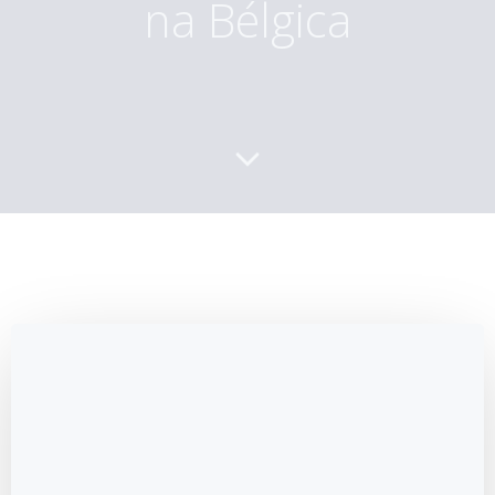
na Bélgica