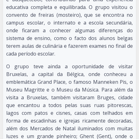
educativa completa e equilibrada. O grupo visitou o
convento de freiras (mosteiro), que se encontra no
campus escolar, o internato e a escola secundária,
onde ficaram a conhecer algumas diferenças do
sistema de ensino, como o facto dos alunos belgas
terem aulas de culinária e fazerem exames no final de
cada período escolar.
O grupo teve ainda a oportunidade de visitar
Bruxelas, a capital da Bélgica, onde conheceu a
emblemática Grand Place, o famoso Manneken Pis, o
Museu Magritte e o Museu da Música. Para além da
visita a Bruxelas, também visitaram Bruges, cidade
que encantou a todos pelas suas ruas pitorescas,
lagos com patos e cisnes, casas com telhados em
forma de escadinhas e igrejas ricamente decoradas,
além dos Mercados de Natal iluminados com muitas
luzes e um grande pinheiro; Ghent (Gent), onde o