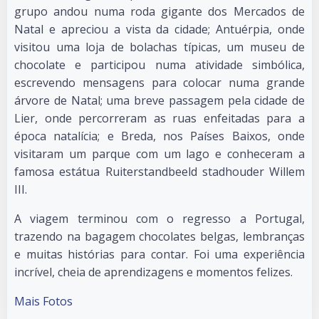
grupo andou numa roda gigante dos Mercados de
Natal e apreciou a vista da cidade; Antuérpia, onde
visitou uma loja de bolachas típicas, um museu de
chocolate e participou numa atividade simbólica,
escrevendo mensagens para colocar numa grande
árvore de Natal; uma breve passagem pela cidade de
Lier, onde percorreram as ruas enfeitadas para a
época natalícia; e Breda, nos Países Baixos, onde
visitaram um parque com um lago e conheceram a
famosa estátua Ruiterstandbeeld stadhouder Willem
III.
A viagem terminou com o regresso a Portugal,
trazendo na bagagem chocolates belgas, lembranças
e muitas histórias para contar. Foi uma experiência
incrível, cheia de aprendizagens e momentos felizes.
Mais Fotos