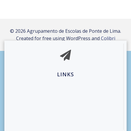
© 2026 Agrupamento de Escolas de Ponte de Lima.
Created for free using WordPress and
Colibri
LINKS