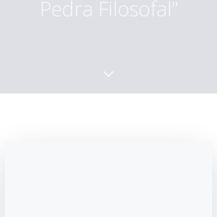
Pedra Filosofal”