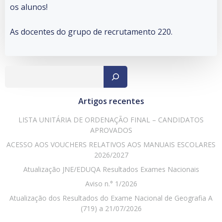
os alunos!
As docentes do grupo de recrutamento 220.
Pesqu
Artigos recentes
LISTA UNITÁRIA DE ORDENAÇÃO FINAL – CANDIDATOS
APROVADOS
ACESSO AOS VOUCHERS RELATIVOS AOS MANUAIS ESCOLARES
2026/2027
Atualização JNE/EDUQA Resultados Exames Nacionais
Aviso n.° 1/2026
Atualização dos Resultados do Exame Nacional de Geografia A
(719) a 21/07/2026