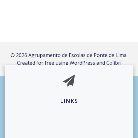
© 2026 Agrupamento de Escolas de Ponte de Lima.
Created for free using WordPress and
Colibri
LINKS