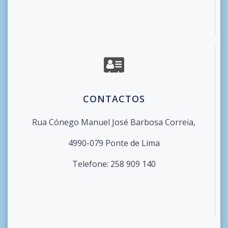
CONTACTOS
Rua Cónego Manuel José Barbosa Correia,
4990-079 Ponte de Lima
Telefone: 258 909 140