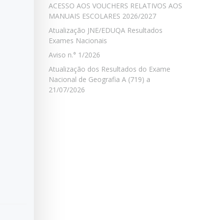
ACESSO AOS VOUCHERS RELATIVOS AOS
MANUAIS ESCOLARES 2026/2027
Atualização JNE/EDUQA Resultados
Exames Nacionais
Aviso n.° 1/2026
Atualização dos Resultados do Exame
Nacional de Geografia A (719) a
21/07/2026