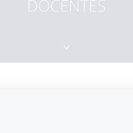
DOCENTES