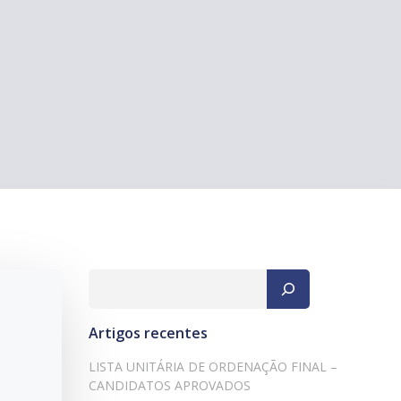
Pesquisar
Artigos recentes
LISTA UNITÁRIA DE ORDENAÇÃO FINAL –
CANDIDATOS APROVADOS