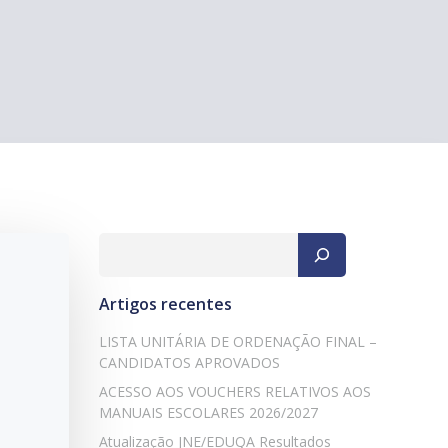
Pesquisar
Artigos recentes
LISTA UNITÁRIA DE ORDENAÇÃO FINAL –
CANDIDATOS APROVADOS
ACESSO AOS VOUCHERS RELATIVOS AOS
MANUAIS ESCOLARES 2026/2027
Atualização JNE/EDUQA Resultados