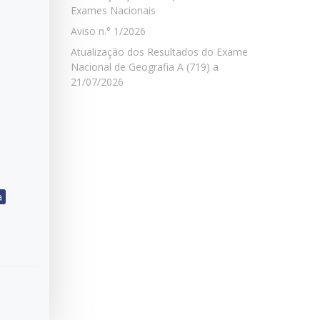
Exames Nacionais
Aviso n.° 1/2026
Atualização dos Resultados do Exame
Nacional de Geografia A (719) a
21/07/2026
a